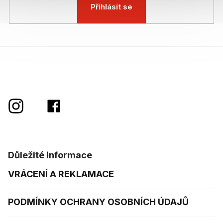
Přihlásit se
Důležité informace
VRÁCENÍ A REKLAMACE
PODMÍNKY OCHRANY OSOBNÍCH ÚDAJŮ