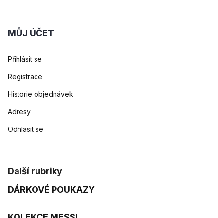
MŮJ ÚČET
Přihlásit se
Registrace
Historie objednávek
Adresy
Odhlásit se
Další rubriky
DÁRKOVÉ POUKAZY
KOLEKCE MESSI