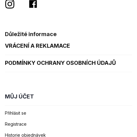
Důležité informace
VRÁCENÍ A REKLAMACE
PODMÍNKY OCHRANY OSOBNÍCH ÚDAJŮ
MŮJ ÚČET
Přihlásit se
Registrace
Historie objednávek