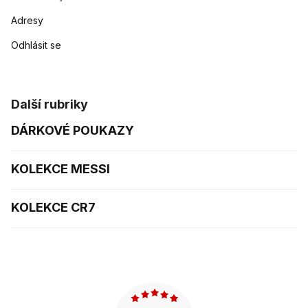
Adresy
Odhlásit se
Další rubriky
DÁRKOVÉ POUKAZY
KOLEKCE MESSI
KOLEKCE CR7