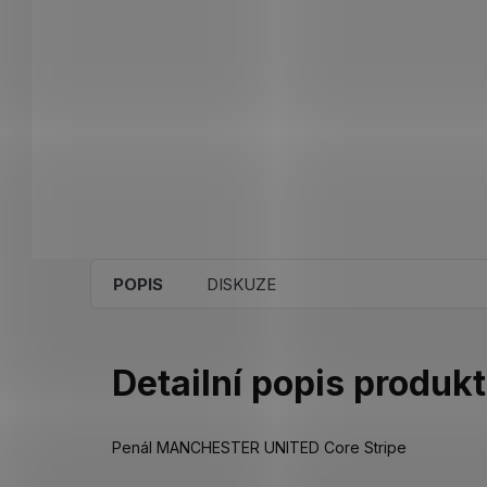
POPIS
DISKUZE
Detailní popis produk
Penál MANCHESTER UNITED Core Stripe