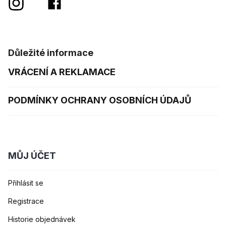
Důležité informace
VRÁCENÍ A REKLAMACE
PODMÍNKY OCHRANY OSOBNÍCH ÚDAJŮ
MŮJ ÚČET
Přihlásit se
Registrace
Historie objednávek