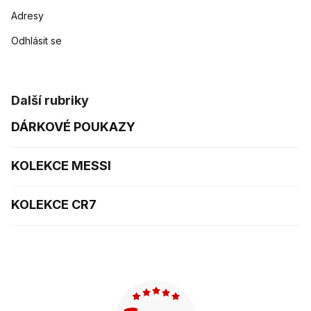
Adresy
Odhlásit se
Další rubriky
DÁRKOVÉ POUKAZY
KOLEKCE MESSI
KOLEKCE CR7