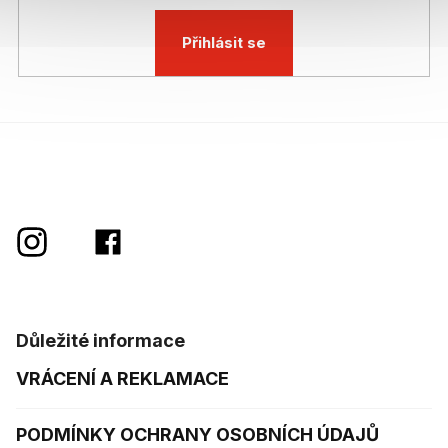
Přihlásit se
Důležité informace
VRÁCENÍ A REKLAMACE
PODMÍNKY OCHRANY OSOBNÍCH ÚDAJŮ