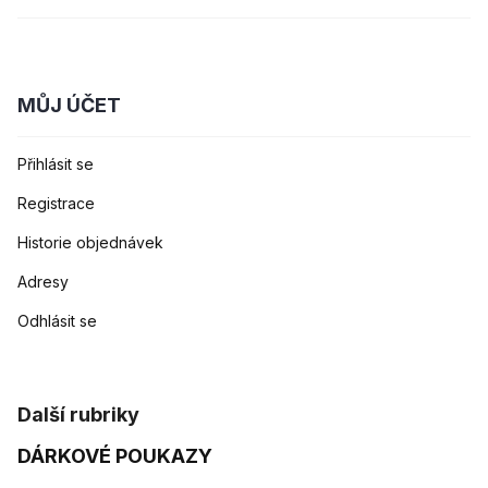
MŮJ ÚČET
Přihlásit se
Registrace
Historie objednávek
Adresy
Odhlásit se
Další rubriky
DÁRKOVÉ POUKAZY