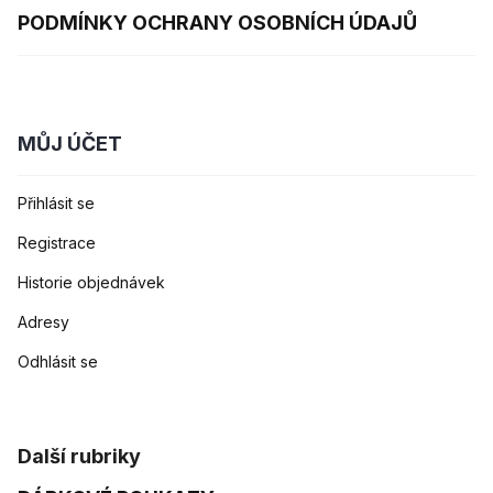
PODMÍNKY OCHRANY OSOBNÍCH ÚDAJŮ
MŮJ ÚČET
Přihlásit se
Registrace
Historie objednávek
Adresy
Odhlásit se
Další rubriky