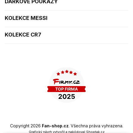
DÁRKOVÉ POUKAZY
KOLEKCE MESSI
KOLEKCE CR7
Copyright 2026
Fan-shop.cz
. Všechna práva vyhrazena.
Grafický návrh vytvořil a nakódoval
Shoptak.cz