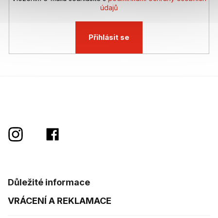
údajů
Přihlásit se
Důležité informace
VRÁCENÍ A REKLAMACE