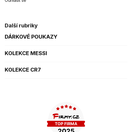
Odhlásit se
Další rubriky
DÁRKOVÉ POUKAZY
KOLEKCE MESSI
KOLEKCE CR7