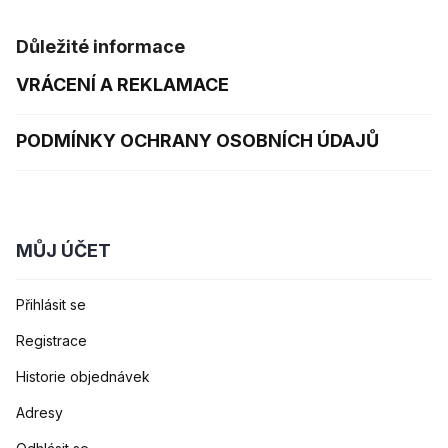
Důležité informace
VRÁCENÍ A REKLAMACE
PODMÍNKY OCHRANY OSOBNÍCH ÚDAJŮ
MŮJ ÚČET
Přihlásit se
Registrace
Historie objednávek
Adresy