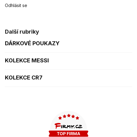
Odhlásit se
Další rubriky
DÁRKOVÉ POUKAZY
KOLEKCE MESSI
KOLEKCE CR7