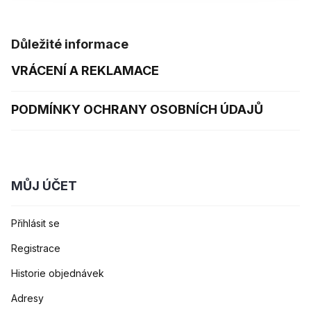
Důležité informace
VRÁCENÍ A REKLAMACE
PODMÍNKY OCHRANY OSOBNÍCH ÚDAJŮ
MŮJ ÚČET
Přihlásit se
Registrace
Historie objednávek
Adresy