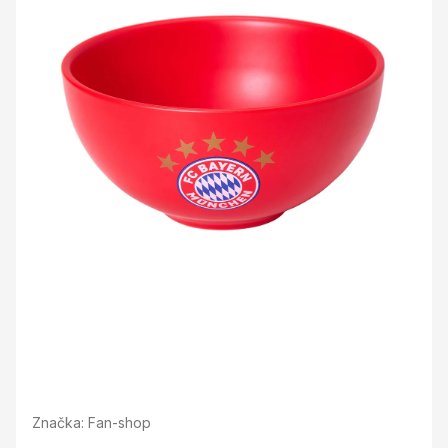
Značka:
Fan-shop