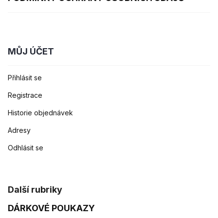
MŮJ ÚČET
Přihlásit se
Registrace
Historie objednávek
Adresy
Odhlásit se
Další rubriky
DÁRKOVÉ POUKAZY