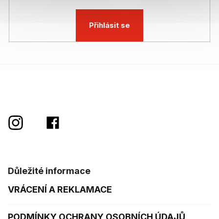
Přihlásit se
Důležité informace
VRÁCENÍ A REKLAMACE
PODMÍNKY OCHRANY OSOBNÍCH ÚDAJŮ