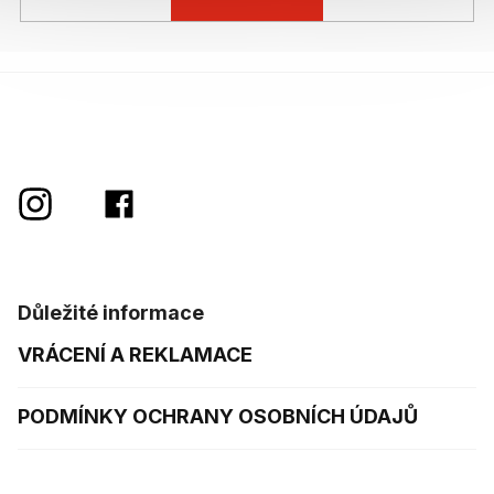
Důležité informace
VRÁCENÍ A REKLAMACE
PODMÍNKY OCHRANY OSOBNÍCH ÚDAJŮ