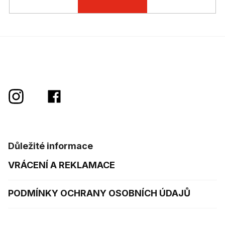
Důležité informace
VRÁCENÍ A REKLAMACE
PODMÍNKY OCHRANY OSOBNÍCH ÚDAJŮ