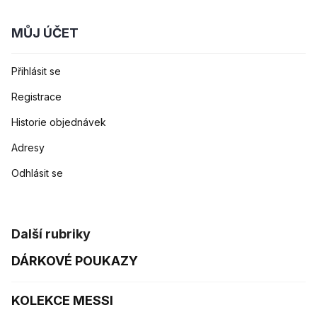
MŮJ ÚČET
Přihlásit se
Registrace
Historie objednávek
Adresy
Odhlásit se
Další rubriky
DÁRKOVÉ POUKAZY
KOLEKCE MESSI