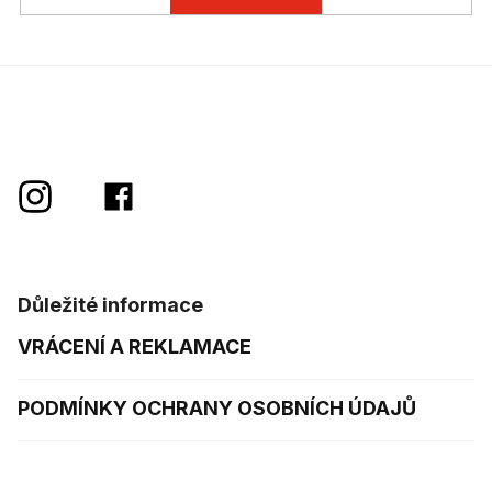
Důležité informace
VRÁCENÍ A REKLAMACE
PODMÍNKY OCHRANY OSOBNÍCH ÚDAJŮ