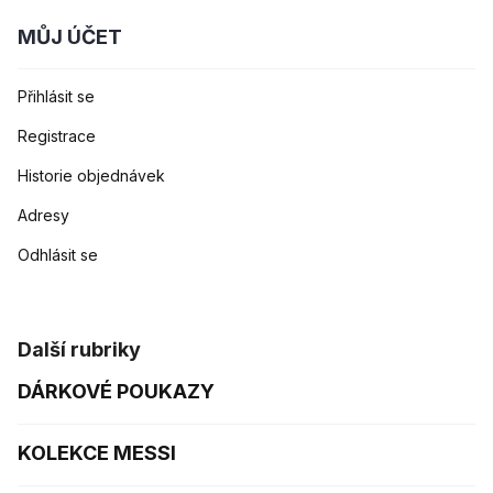
MŮJ ÚČET
Přihlásit se
Registrace
Historie objednávek
Adresy
Odhlásit se
Další rubriky
DÁRKOVÉ POUKAZY
KOLEKCE MESSI