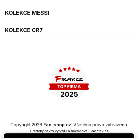
KOLEKCE MESSI
KOLEKCE CR7
Copyright 2026
Fan-shop.cz
. Všechna práva vyhrazena.
Grafický návrh vytvořil a nakódoval
Shoptak.cz