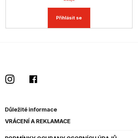
Přihlásit se
Důležité informace
VRÁCENÍ A REKLAMACE