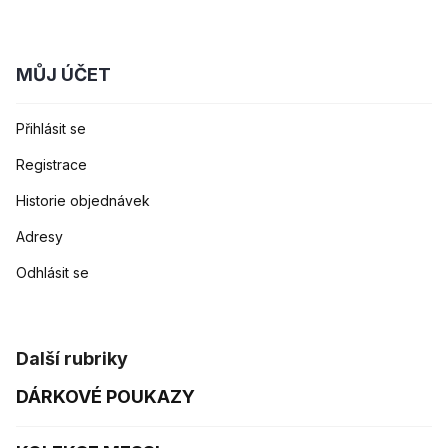
MŮJ ÚČET
Přihlásit se
Registrace
Historie objednávek
Adresy
Odhlásit se
Další rubriky
DÁRKOVÉ POUKAZY