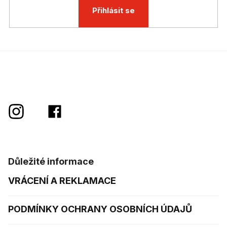
Přihlásit se
Důležité informace
VRÁCENÍ A REKLAMACE
PODMÍNKY OCHRANY OSOBNÍCH ÚDAJŮ