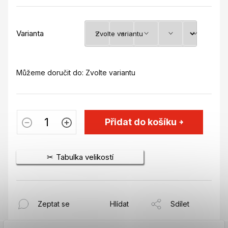
Varianta
Můžeme doručit do:
Zvolte variantu
Přidat do košíku
Tabulka velikostí
Zeptat se
Hlídat
Sdílet