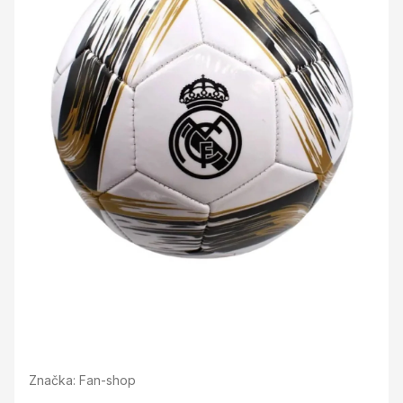
Značka:
Fan-shop