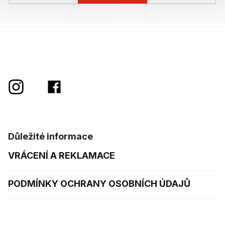
Důležité informace
VRÁCENÍ A REKLAMACE
PODMÍNKY OCHRANY OSOBNÍCH ÚDAJŮ