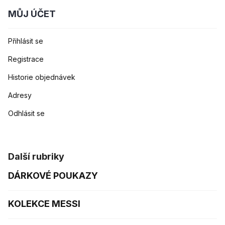
MŮJ ÚČET
Přihlásit se
Registrace
Historie objednávek
Adresy
Odhlásit se
Další rubriky
DÁRKOVÉ POUKAZY
KOLEKCE MESSI