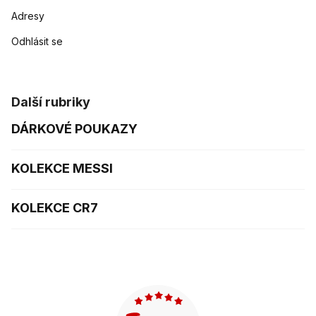
Adresy
Odhlásit se
Další rubriky
DÁRKOVÉ POUKAZY
KOLEKCE MESSI
KOLEKCE CR7