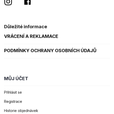
Důležité informace
VRÁCENÍ A REKLAMACE
PODMÍNKY OCHRANY OSOBNÍCH ÚDAJŮ
MŮJ ÚČET
Přihlásit se
Registrace
Historie objednávek