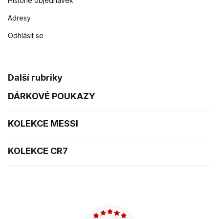
Historie objednávek
Adresy
Odhlásit se
Další rubriky
DÁRKOVÉ POUKAZY
KOLEKCE MESSI
KOLEKCE CR7