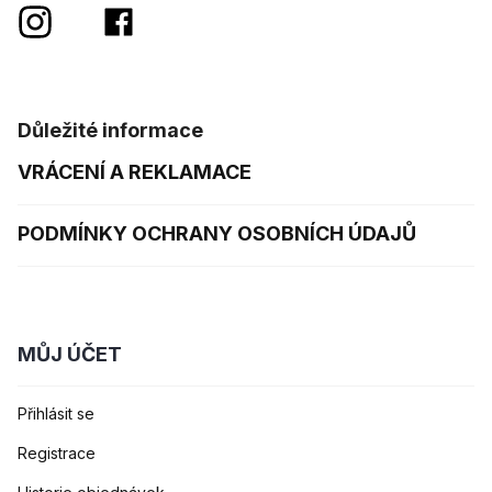
Důležité informace
VRÁCENÍ A REKLAMACE
PODMÍNKY OCHRANY OSOBNÍCH ÚDAJŮ
MŮJ ÚČET
Přihlásit se
Registrace