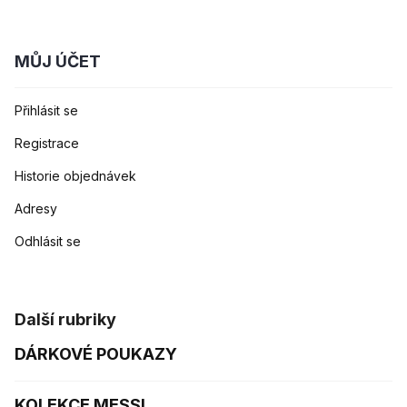
MŮJ ÚČET
Přihlásit se
Registrace
Historie objednávek
Adresy
Odhlásit se
Další rubriky
DÁRKOVÉ POUKAZY
KOLEKCE MESSI