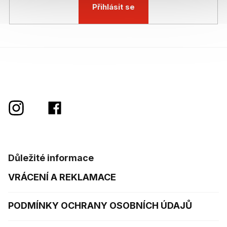
Přihlásit se
Důležité informace
VRÁCENÍ A REKLAMACE
PODMÍNKY OCHRANY OSOBNÍCH ÚDAJŮ