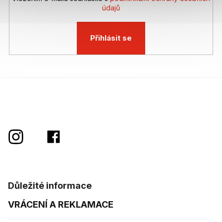
údajů
Přihlásit se
Důležité informace
VRÁCENÍ A REKLAMACE