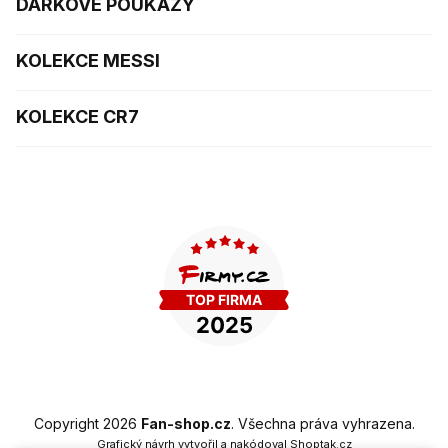
DÁRKOVÉ POUKAZY
KOLEKCE MESSI
KOLEKCE CR7
Copyright 2026
Fan-shop.cz
. Všechna práva vyhrazena.
Grafický návrh vytvořil a nakódoval
Shoptak.cz