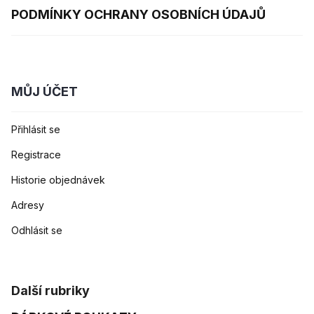
PODMÍNKY OCHRANY OSOBNÍCH ÚDAJŮ
MŮJ ÚČET
Přihlásit se
Registrace
Historie objednávek
Adresy
Odhlásit se
Další rubriky