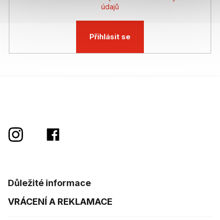
údajů
Přihlásit se
Důležité informace
VRÁCENÍ A REKLAMACE