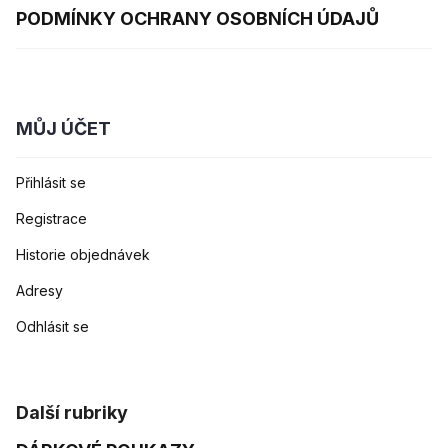
PODMÍNKY OCHRANY OSOBNÍCH ÚDAJŮ
MŮJ ÚČET
Přihlásit se
Registrace
Historie objednávek
Adresy
Odhlásit se
Další rubriky