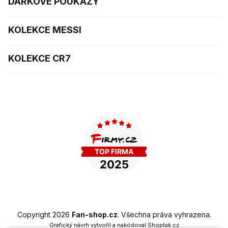
DÁRKOVÉ POUKAZY
KOLEKCE MESSI
KOLEKCE CR7
Copyright 2026
Fan-shop.cz
. Všechna práva vyhrazena.
Grafický návrh vytvořil a nakódoval
Shoptak.cz