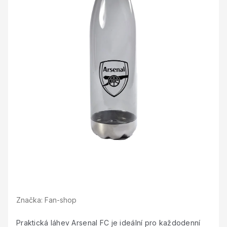
Značka:
Fan-shop
Praktická láhev Arsenal FC je ideální pro každodenní