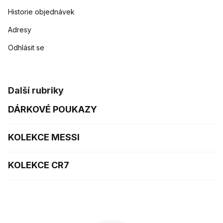
Historie objednávek
Adresy
Odhlásit se
Další rubriky
DÁRKOVÉ POUKAZY
KOLEKCE MESSI
KOLEKCE CR7