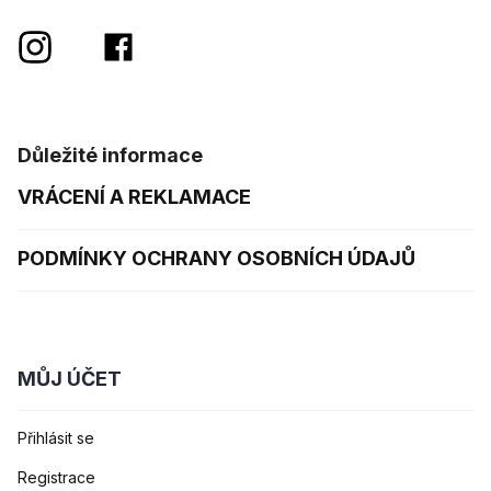
Důležité informace
VRÁCENÍ A REKLAMACE
PODMÍNKY OCHRANY OSOBNÍCH ÚDAJŮ
MŮJ ÚČET
Přihlásit se
Registrace