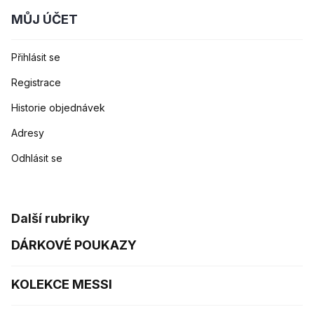
MŮJ ÚČET
Přihlásit se
Registrace
Historie objednávek
Adresy
Odhlásit se
Další rubriky
DÁRKOVÉ POUKAZY
KOLEKCE MESSI