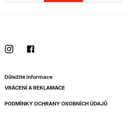
Důležité informace
VRÁCENÍ A REKLAMACE
PODMÍNKY OCHRANY OSOBNÍCH ÚDAJŮ