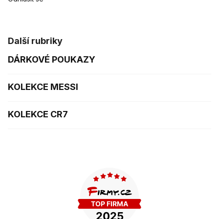
Další rubriky
DÁRKOVÉ POUKAZY
KOLEKCE MESSI
KOLEKCE CR7