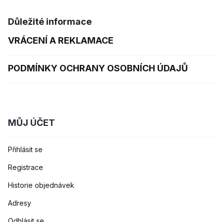
Důležité informace
VRÁCENÍ A REKLAMACE
PODMÍNKY OCHRANY OSOBNÍCH ÚDAJŮ
MŮJ ÚČET
Přihlásit se
Registrace
Historie objednávek
Adresy
Odhlásit se