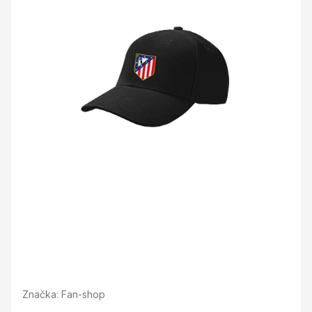
Značka:
Fan-shop