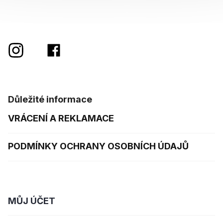
Důležité informace
VRÁCENÍ A REKLAMACE
PODMÍNKY OCHRANY OSOBNÍCH ÚDAJŮ
MŮJ ÚČET