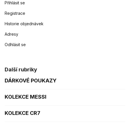
Přihlásit se
Registrace
Historie objednávek
Adresy
Odhlásit se
Další rubriky
DÁRKOVÉ POUKAZY
KOLEKCE MESSI
KOLEKCE CR7