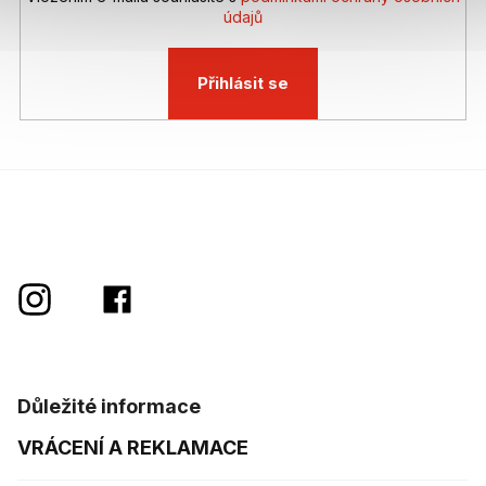
údajů
Přihlásit se
Důležité informace
VRÁCENÍ A REKLAMACE