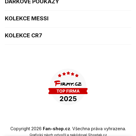
DÁRKOVÉ POUKAZY
KOLEKCE MESSI
KOLEKCE CR7
Copyright 2026
Fan-shop.cz
. Všechna práva vyhrazena.
Grafický návrh vytvořil a nakódoval
Shoptak.cz