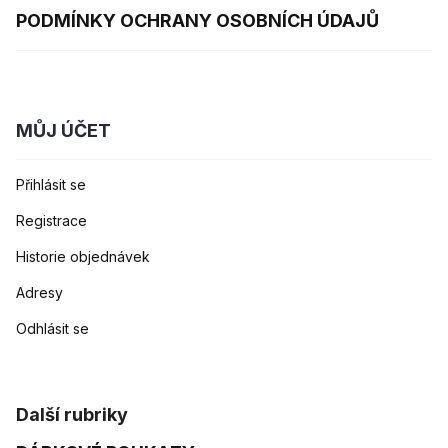
PODMÍNKY OCHRANY OSOBNÍCH ÚDAJŮ
MŮJ ÚČET
Přihlásit se
Registrace
Historie objednávek
Adresy
Odhlásit se
Další rubriky