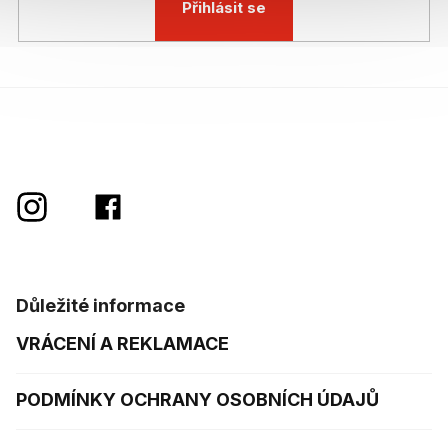
Přihlásit se
Důležité informace
VRÁCENÍ A REKLAMACE
PODMÍNKY OCHRANY OSOBNÍCH ÚDAJŮ