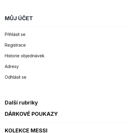
MŮJ ÚČET
Přihlásit se
Registrace
Historie objednávek
Adresy
Odhlásit se
Další rubriky
DÁRKOVÉ POUKAZY
KOLEKCE MESSI