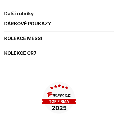
Další rubriky
DÁRKOVÉ POUKAZY
KOLEKCE MESSI
KOLEKCE CR7