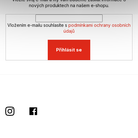
nových produktech na našem e-shopu.
Vložením e-mailu souhlasíte s
podmínkami ochrany osobních
údajů
Přihlásit se