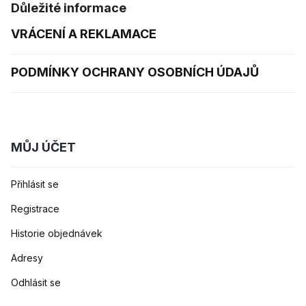
Důležité informace
VRÁCENÍ A REKLAMACE
PODMÍNKY OCHRANY OSOBNÍCH ÚDAJŮ
MŮJ ÚČET
Přihlásit se
Registrace
Historie objednávek
Adresy
Odhlásit se