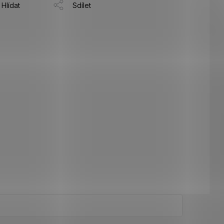
Hlídat
Sdílet