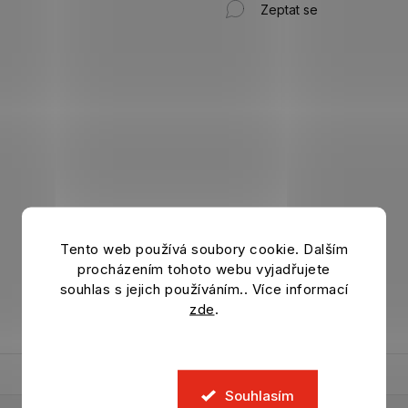
Zeptat se
Tento web používá soubory cookie. Dalším
procházením tohoto webu vyjadřujete
souhlas s jejich používáním.. Více informací
zde
.
Souhlasím