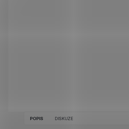
POPIS
DISKUZE