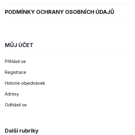
PODMÍNKY OCHRANY OSOBNÍCH ÚDAJŮ
MŮJ ÚČET
Přihlásit se
Registrace
Historie objednávek
Adresy
Odhlásit se
Další rubriky