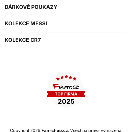
DÁRKOVÉ POUKAZY
KOLEKCE MESSI
KOLEKCE CR7
Copyright 2026
Fan-shop.cz
. Všechna práva vyhrazena.