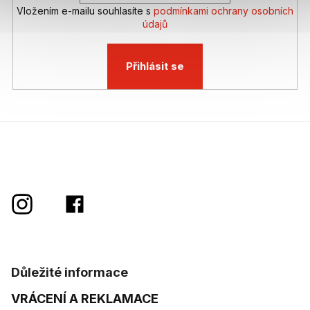
Vložením e-mailu souhlasíte s
podmínkami ochrany osobních
údajů
Přihlásit se
Důležité informace
VRÁCENÍ A REKLAMACE