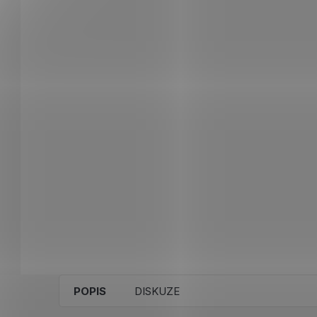
POPIS
DISKUZE