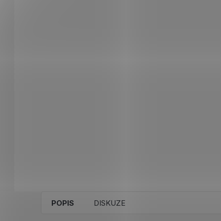
POPIS
DISKUZE