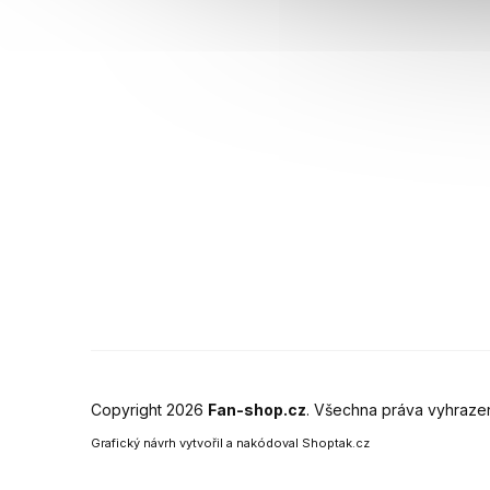
Copyright 2026
Fan-shop.cz
. Všechna práva vyhraze
Grafický návrh vytvořil a nakódoval
Shoptak.cz