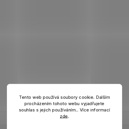
Tento web používá soubory cookie. Dalším
procházením tohoto webu vyjadřujete
souhlas s jejich používáním.. Více informací
zde
.