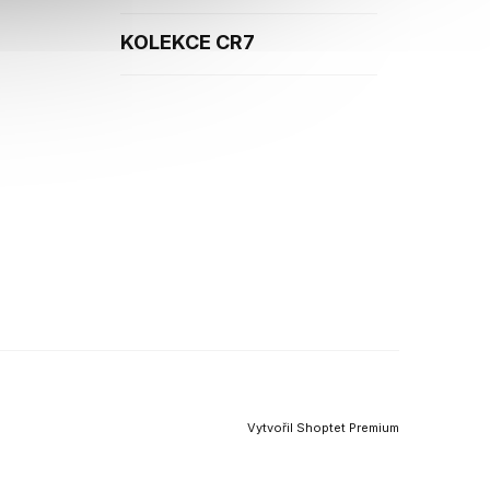
KOLEKCE CR7
Vytvořil Shoptet Premium