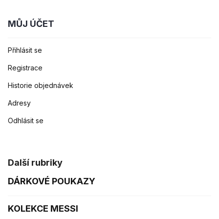
MŮJ ÚČET
Přihlásit se
Registrace
Historie objednávek
Adresy
Odhlásit se
Další rubriky
DÁRKOVÉ POUKAZY
KOLEKCE MESSI