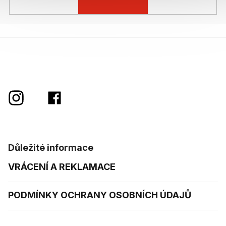
Důležité informace
VRÁCENÍ A REKLAMACE
PODMÍNKY OCHRANY OSOBNÍCH ÚDAJŮ