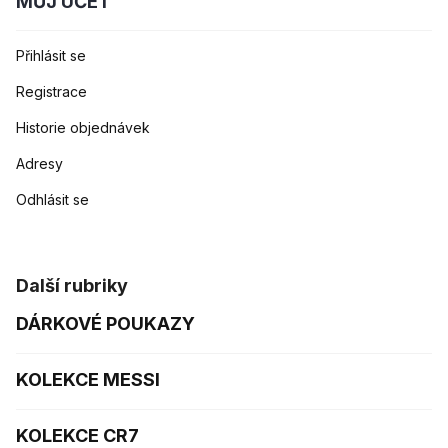
MŮJ ÚČET
Přihlásit se
Registrace
Historie objednávek
Adresy
Odhlásit se
Další rubriky
DÁRKOVÉ POUKAZY
KOLEKCE MESSI
KOLEKCE CR7