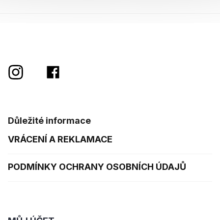
Důležité informace
VRÁCENÍ A REKLAMACE
PODMÍNKY OCHRANY OSOBNÍCH ÚDAJŮ