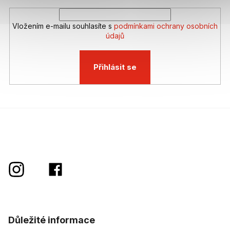
Vložením e-mailu souhlasíte s
podmínkami ochrany osobních
údajů
Přihlásit se
Důležité informace