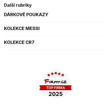
Další rubriky
DÁRKOVÉ POUKAZY
KOLEKCE MESSI
KOLEKCE CR7