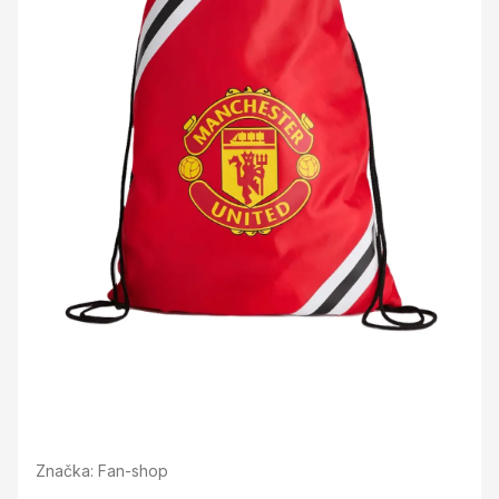
Značka:
Fan-shop