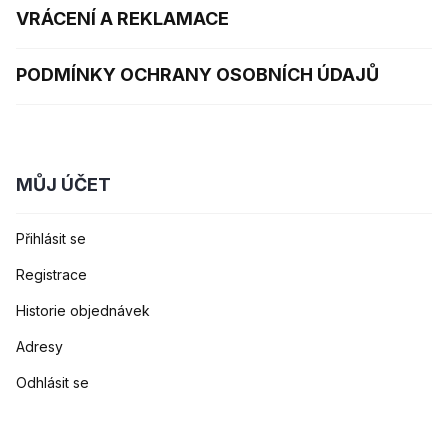
VRÁCENÍ A REKLAMACE
PODMÍNKY OCHRANY OSOBNÍCH ÚDAJŮ
MŮJ ÚČET
Přihlásit se
Registrace
Historie objednávek
Adresy
Odhlásit se