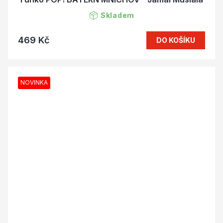
Skladem
469 Kč
DO KOŠÍKU
NOVINKA