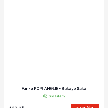
Funko POP! ANGLIE - Bukayo Saka
Skladem