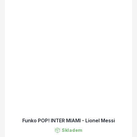
Funko POP! INTER MIAMI - Lionel Messi
Skladem