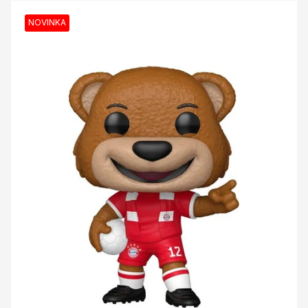
NOVINKA