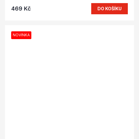
469 Kč
DO KOŠÍKU
NOVINKA