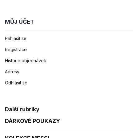
MŮJ ÚČET
Přihlásit se
Registrace
Historie objednávek
Adresy
Odhlásit se
Další rubriky
DÁRKOVÉ POUKAZY