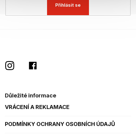
Přihlásit se
Důležité informace
VRÁCENÍ A REKLAMACE
PODMÍNKY OCHRANY OSOBNÍCH ÚDAJŮ