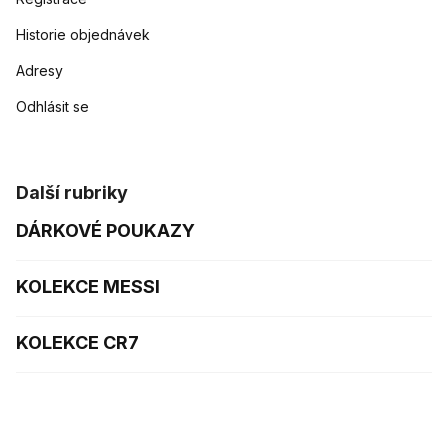
Historie objednávek
Adresy
Odhlásit se
Další rubriky
DÁRKOVÉ POUKAZY
KOLEKCE MESSI
KOLEKCE CR7