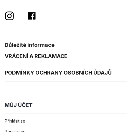
Důležité informace
VRÁCENÍ A REKLAMACE
PODMÍNKY OCHRANY OSOBNÍCH ÚDAJŮ
MŮJ ÚČET
Přihlásit se
Registrace