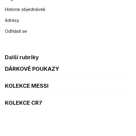
Historie objednávek
Adresy
Odhlásit se
Další rubriky
DÁRKOVÉ POUKAZY
KOLEKCE MESSI
KOLEKCE CR7