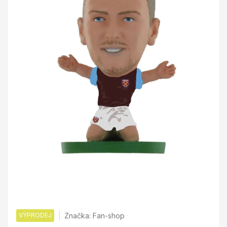
VÝPRODEJ
Značka:
Fan-shop