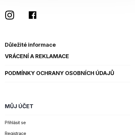
Důležité informace
VRÁCENÍ A REKLAMACE
PODMÍNKY OCHRANY OSOBNÍCH ÚDAJŮ
MŮJ ÚČET
Přihlásit se
Registrace