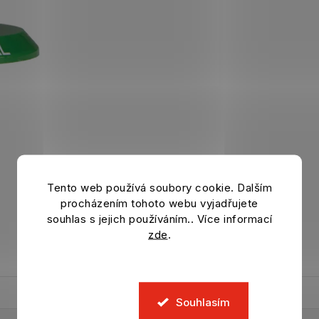
Tento web používá soubory cookie. Dalším
procházením tohoto webu vyjadřujete
souhlas s jejich používáním.. Více informací
zde
.
Souhlasím