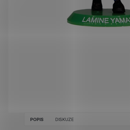
POPIS
DISKUZE