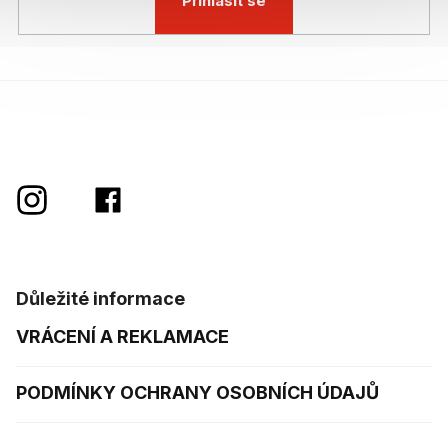
Přihlásit se
Důležité informace
VRÁCENÍ A REKLAMACE
PODMÍNKY OCHRANY OSOBNÍCH ÚDAJŮ