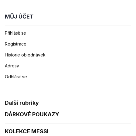
MŮJ ÚČET
Přihlásit se
Registrace
Historie objednávek
Adresy
Odhlásit se
Další rubriky
DÁRKOVÉ POUKAZY
KOLEKCE MESSI