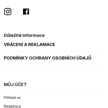
Důležité informace
VRÁCENÍ A REKLAMACE
PODMÍNKY OCHRANY OSOBNÍCH ÚDAJŮ
MŮJ ÚČET
Přihlásit se
Registrace