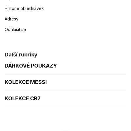
Historie objednávek
Adresy
Odhlásit se
Další rubriky
DÁRKOVÉ POUKAZY
KOLEKCE MESSI
KOLEKCE CR7