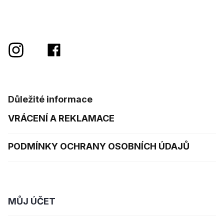
Důležité informace
VRÁCENÍ A REKLAMACE
PODMÍNKY OCHRANY OSOBNÍCH ÚDAJŮ
MŮJ ÚČET