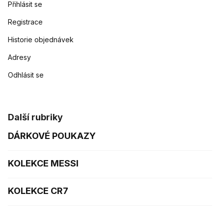
Přihlásit se
Registrace
Historie objednávek
Adresy
Odhlásit se
Další rubriky
DÁRKOVÉ POUKAZY
KOLEKCE MESSI
KOLEKCE CR7