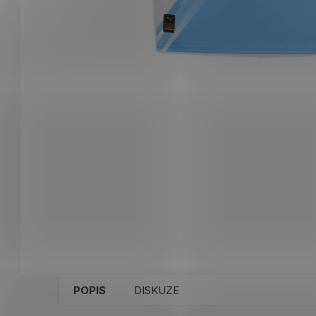
POPIS
DISKUZE