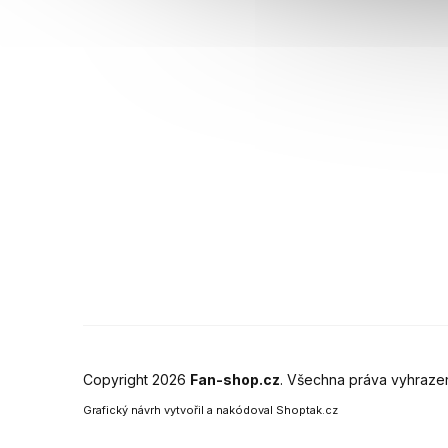
Copyright 2026
Fan-shop.cz
. Všechna práva vyhraze
Grafický návrh vytvořil a nakódoval
Shoptak.cz