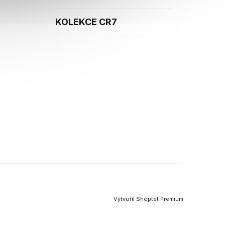
KOLEKCE CR7
Vytvořil Shoptet Premium