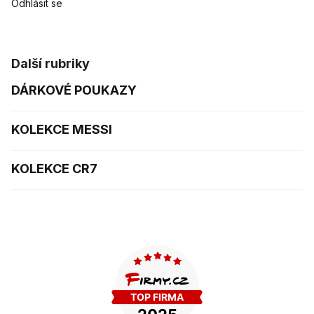
Odhlásit se
Další rubriky
DÁRKOVÉ POUKAZY
KOLEKCE MESSI
KOLEKCE CR7