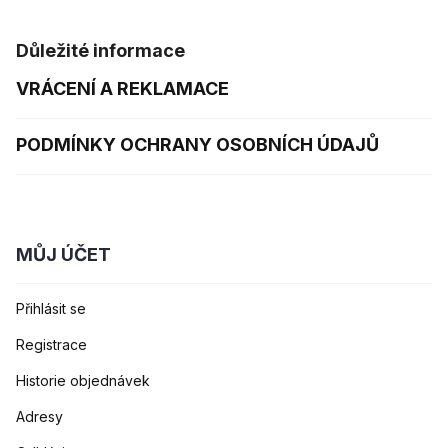
Důležité informace
VRÁCENÍ A REKLAMACE
PODMÍNKY OCHRANY OSOBNÍCH ÚDAJŮ
MŮJ ÚČET
Přihlásit se
Registrace
Historie objednávek
Adresy