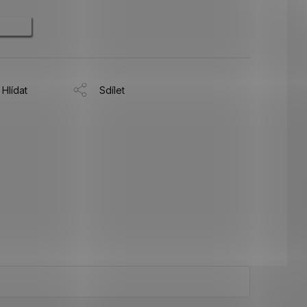
Hlídat
Sdílet