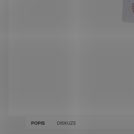
POPIS
DISKUZE