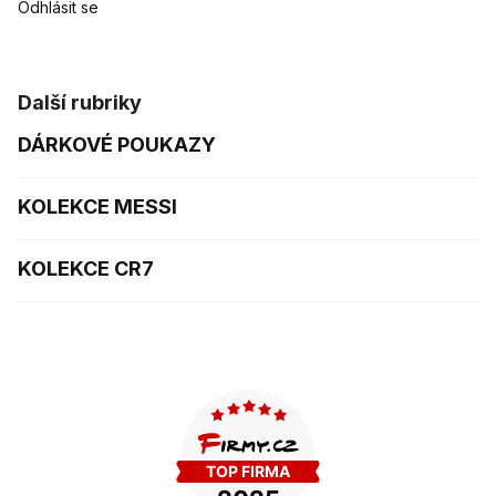
Odhlásit se
Další rubriky
DÁRKOVÉ POUKAZY
KOLEKCE MESSI
KOLEKCE CR7