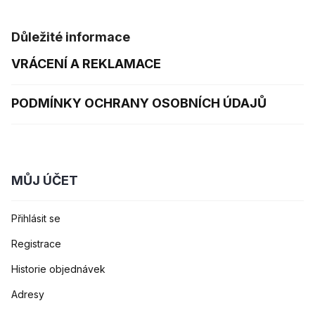
Důležité informace
VRÁCENÍ A REKLAMACE
PODMÍNKY OCHRANY OSOBNÍCH ÚDAJŮ
MŮJ ÚČET
Přihlásit se
Registrace
Historie objednávek
Adresy