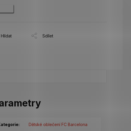
Hlídat
Sdílet
arametry
ategorie
:
Dětské oblečení FC Barcelona