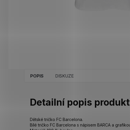
POPIS
DISKUZE
Detailní popis produk
Dětské tričko FC Barcelona.
Bílé tričko FC Barcelona s nápisem BARCA a grafikou