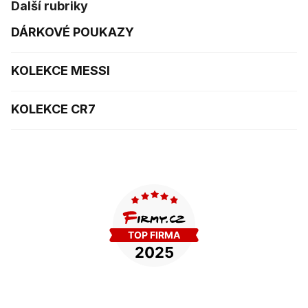
Další rubriky
DÁRKOVÉ POUKAZY
KOLEKCE MESSI
KOLEKCE CR7