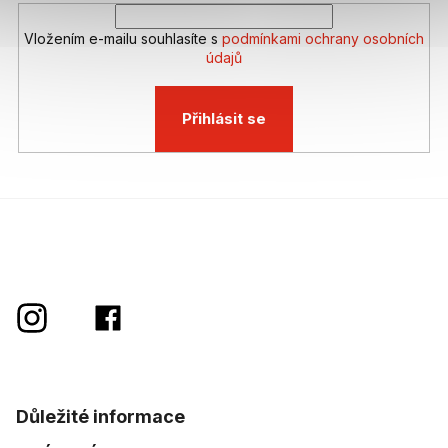
Vložením e-mailu souhlasíte s
podmínkami ochrany osobních
údajů
Přihlásit se
Důležité informace