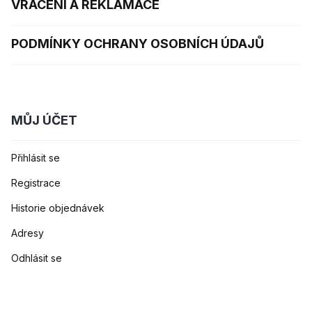
VRÁCENÍ A REKLAMACE
PODMÍNKY OCHRANY OSOBNÍCH ÚDAJŮ
MŮJ ÚČET
Přihlásit se
Registrace
Historie objednávek
Adresy
Odhlásit se