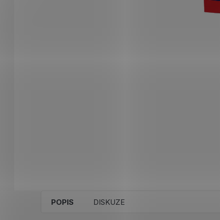
POPIS
DISKUZE