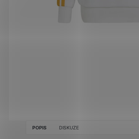
POPIS
DISKUZE