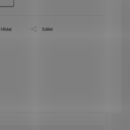
Hlídat
Sdílet